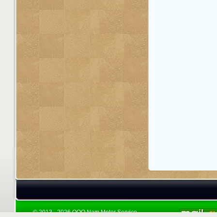
© 2013 - 2026 ООО Nam Motor Service